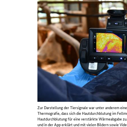
Zur Darstellung der Tiersignale war unter anderem eine
Thermografie, dass sich die Hautdurchblutung im Fellmu
Hautdurchblutung für eine verstärkte Wärmeabgabe zu. A
und in der App erklärt und mit vielen Bildern sowie Vide