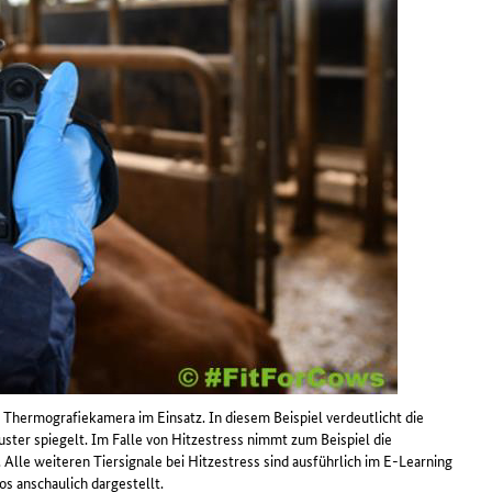
 Thermografiekamera im Einsatz. In diesem Beispiel verdeutlicht die
ster spiegelt. Im Falle von Hitzestress nimmt zum Beispiel die
lle weiteren Tiersignale bei Hitzestress sind ausführlich im E-Learning
os anschaulich dargestellt.