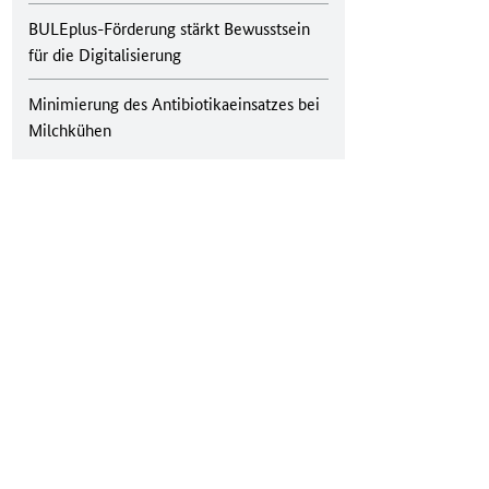
BULEplus-Förderung stärkt Bewusstsein
für die Digitalisierung
Minimierung des Antibiotikaeinsatzes bei
Milchkühen