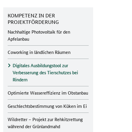
KOMPETENZ IN DER
PROJEKTFÖRDERUNG
Nachhaltige Photovoltaik für den
Apfelanbau
Coworking in ländlichen Räumen
Digitales Ausbildungstool zur
Verbesserung des Tierschutzes bei
Rindern
Optimierte Wassereffizienz im Obstanbau
Geschlechtsbestimmung von Küken im Ei
Wildretter – Projekt zur Rehkitzrettung
während der Grünlandmahd